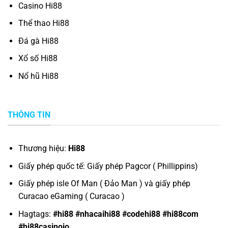
Casino Hi88
Thể thao Hi88
Đá gà Hi88
Xổ số Hi88
Nổ hũ Hi88
THÔNG TIN
Thương hiệu:
Hi88
Giấy phép quốc tế: Giấy phép Pagcor ( Phillippins)
Giấy phép isle Of Man ( Đảo Man ) và giấy phép
Curacao eGaming ( Curacao )
Hagtags:
#hi88 #nhacaihi88 #codehi88 #hi88com
#hi88casinoio