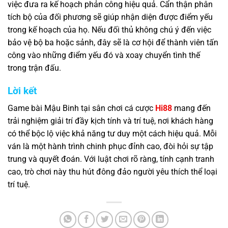
việc đưa ra kế hoạch phản công hiệu quả. Cẩn thận phân
tích bộ của đối phương sẽ giúp nhận diện được điểm yếu
trong kế hoạch của họ. Nếu đối thủ không chú ý đến việc
bảo vệ bộ ba hoặc sảnh, đây sẽ là cơ hội để thành viên tấn
công vào những điểm yếu đó và xoay chuyển tình thế
trong trận đấu.
Lời kết
Game bài Mậu Binh tại sân chơi cá cược
Hi88
mang đến
trải nghiệm giải trí đầy kịch tính và trí tuệ, nơi khách hàng
có thể bộc lộ việc khả năng tư duy một cách hiệu quả. Mỗi
ván là một hành trình chinh phục đỉnh cao, đòi hỏi sự tập
trung và quyết đoán. Với luật chơi rõ ràng, tính cạnh tranh
cao, trò chơi này thu hút đông đảo người yêu thích thể loại
trí tuệ.