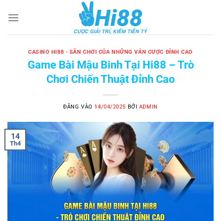
Bỏ
qua
nội
dung
CASINO HI88 - SÂN CHƠI CỦA NHỮNG VÁN CƯỢC ĐỈNH CAO
Game Bài Mậu Binh Tại Hi88 – Trò
Chơi Chiến Thuật Đỉnh Cao
ĐĂNG VÀO
14/04/2025
BỞI
ADMIN
14
Th4