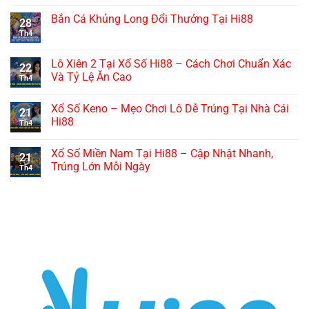
Bắn Cá Khủng Long Đổi Thưởng Tại Hi88
28
Th4
Lô Xiên 2 Tại Xổ Số Hi88 – Cách Chơi Chuẩn Xác
22
Và Tỷ Lệ Ăn Cao
Th4
Xổ Số Keno – Mẹo Chơi Lô Dễ Trúng Tại Nhà Cái
21
Hi88
Th4
Xổ Số Miền Nam Tại Hi88 – Cập Nhật Nhanh,
21
Trúng Lớn Mỗi Ngày
Th4