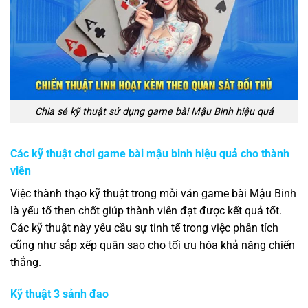
Chia sẻ kỹ thuật sử dụng game bài Mậu Binh hiệu quả
Các kỹ thuật chơi game bài mậu binh hiệu quả cho thành
viên
Việc thành thạo kỹ thuật trong mỗi ván game bài Mậu Binh
là yếu tố then chốt giúp thành viên đạt được kết quả tốt.
Các kỹ thuật này yêu cầu sự tinh tế trong việc phân tích
cũng như sắp xếp quân sao cho tối ưu hóa khả năng chiến
thắng.
Kỹ thuật 3 sảnh đao